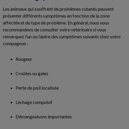
Les animaux qui souffrent de problèmes cutanés peuvent
présenter différents symptômes en fonction de la zone
affectée et du type de problème. En général, nous vous
recommandons de consulter votre vétérinaire si vous
remarquez l’un ou l’autre des symptômes suivants chez votre
compagnon :
Rougeur
Croûtes ou gales
Perte de poil localisée
Léchage compulsif
Démangeaisons importantes