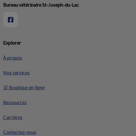
Bureau vétérinaire St-Joseph-du-Lac
Explorer
À propos
Nos services
🛒 Boutique en ligne
Ressources
Carrières
Contactez-nous