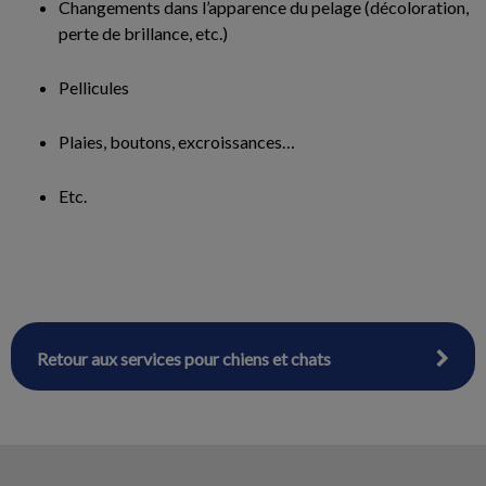
Changements dans l’apparence du pelage (décoloration,
perte de brillance, etc.)
Pellicules
Plaies, boutons, excroissances…
Etc.
Retour aux services pour chiens et chats