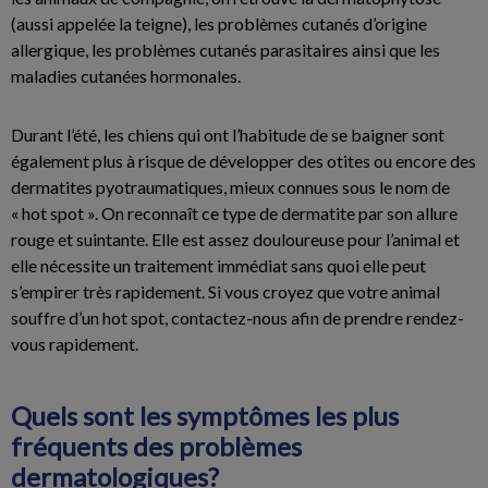
(aussi appelée la teigne), les problèmes cutanés d’origine
allergique, les problèmes cutanés parasitaires ainsi que les
maladies cutanées hormonales.
Durant l’été, les chiens qui ont l’habitude de se baigner sont
également plus à risque de développer des otites ou encore des
dermatites pyotraumatiques, mieux connues sous le nom de
« hot spot ». On reconnaît ce type de dermatite par son allure
rouge et suintante. Elle est assez douloureuse pour l’animal et
elle nécessite un traitement immédiat sans quoi elle peut
s’empirer très rapidement. Si vous croyez que votre animal
souffre d’un hot spot, contactez-nous afin de prendre rendez-
vous rapidement.
Quels sont les symptômes les plus
fréquents des problèmes
dermatologiques?