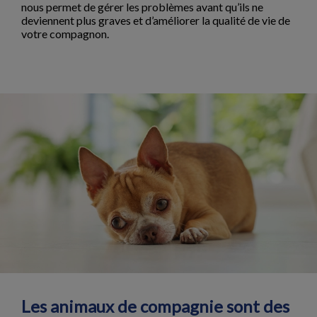
nous permet de gérer les problèmes avant qu’ils ne
deviennent plus graves et d’améliorer la qualité de vie de
votre compagnon.
Les animaux de compagnie sont des