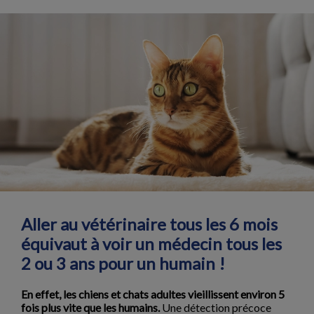
Aller au vétérinaire tous les 6 mois
équivaut à voir un médecin tous les
2 ou 3 ans pour un humain !
En effet, les chiens et chats adultes vieillissent environ 5
fois plus vite que les humains.
Une détection précoce