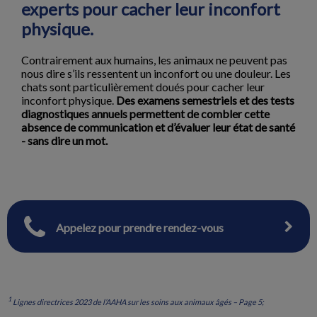
experts pour cacher leur inconfort
physique.
Contrairement aux humains, les animaux ne peuvent pas
nous dire s’ils ressentent un inconfort ou une douleur. Les
chats sont particulièrement doués pour cacher leur
inconfort physique.
Des examens semestriels et des tests
diagnostiques annuels permettent de combler cette
absence de communication et d’évaluer leur état de santé
- sans dire un mot.
Appelez pour prendre rendez-vous
1
Lignes directrices 2023 de l’AAHA sur les soins aux animaux âgés – Page 5;