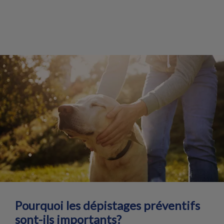
Pourquoi les dépistages préventifs
sont-ils importants?