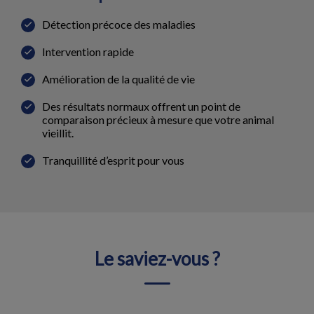
Détection précoce des maladies
Intervention rapide
Amélioration de la qualité de vie
Des résultats normaux offrent un point de
comparaison précieux à mesure que votre animal
vieillit.
Tranquillité d’esprit pour vous
Le saviez-vous ?