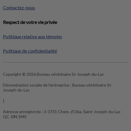
Contactez-nous
Respect de votre vie privée
Politique relative aux témoins
Politique de confidentialité
Copyright © 2026 Bureau vétérinaire St-Joseph-du-Lac
Dénomination sociale de l'entreprise :
Bureau vétérinaire St-
Joseph-du-Lac
|
Adresse enregistrée :
3-3731 Chem. d'Oka, Saint-Joseph-du-Lac
QC J0N 1M0